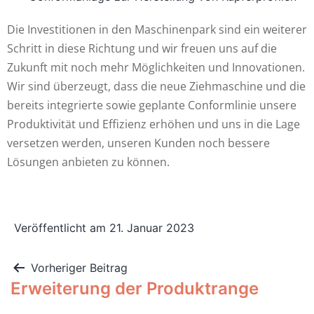
Die Investitionen in den Maschinenpark sind ein weiterer
Schritt in diese Richtung und wir freuen uns auf die
Zukunft mit noch mehr Möglichkeiten und Innovationen.
Wir sind überzeugt, dass die neue Ziehmaschine und die
bereits integrierte sowie geplante Conformlinie unsere
Produktivität und Effizienz erhöhen und uns in die Lage
versetzen werden, unseren Kunden noch bessere
Lösungen anbieten zu können.
Veröffentlicht am
21. Januar 2023
Vorheriger Beitrag
Erweiterung der Produktrange