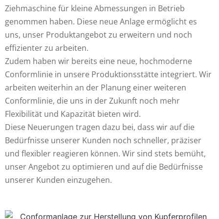
Ziehmaschine für kleine Abmessungen in Betrieb
genommen haben. Diese neue Anlage ermöglicht es
uns, unser Produktangebot zu erweitern und noch
effizienter zu arbeiten.
Zudem haben wir bereits eine neue, hochmoderne
Conformlinie in unsere Produktionsstätte integriert. Wir
arbeiten weiterhin an der Planung einer weiteren
Conformlinie, die uns in der Zukunft noch mehr
Flexibilität und Kapazität bieten wird.
Diese Neuerungen tragen dazu bei, dass wir auf die
Bedürfnisse unserer Kunden noch schneller, präziser
und flexibler reagieren können. Wir sind stets bemüht,
unser Angebot zu optimieren und auf die Bedürfnisse
unserer Kunden einzugehen.