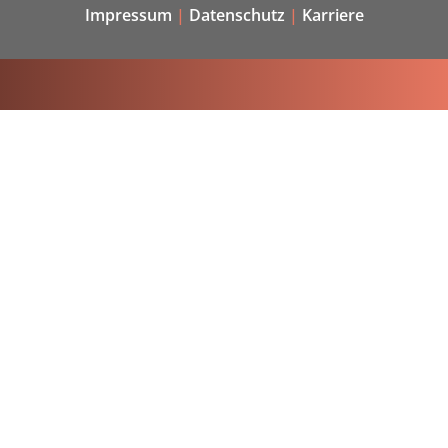
Impressum
|
Datenschutz
|
Karriere